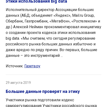
этики использования big data
Исполнительный директор Ассоциации больших
данных (АБД; объединяет «Яндекс», Mail.ru Group,
Сбербанк, Газпромбанк, «МегаФон», «Ростелеком» и
др.) Алексей Нейман прокомментировал инициативу
о создании проекта кодекса этики использования
big data. «Мы считаем, что сегодня регулирование
российского рынка больших данных избыточно и
даже вредно по ряду причин. Во-первых, большие
данные – это инструментарий ...
Источник:
Газета.ру
29 августа 2019
Большие данные проверят на этику
Участники рынка подготовили кодекс
саморегулирования Участники российского рынка