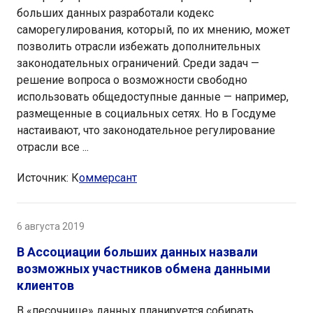
больших данных разработали кодекс
саморегулирования, который, по их мнению, может
позволить отрасли избежать дополнительных
законодательных ограничений. Среди задач —
решение вопроса о возможности свободно
использовать общедоступные данные — например,
размещенные в социальных сетях. Но в Госдуме
настаивают, что законодательное регулирование
отрасли все ...
Источник: К
оммерсант
6 августа 2019
В Ассоциации больших данных назвали
возможных участников обмена данными
клиентов
В «песочнице» данных планируется собирать