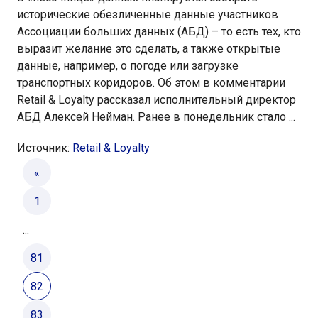
исторические обезличенные данные участников
Ассоциации больших данных (АБД) – то есть тех, кто
выразит желание это сделать, а также открытые
данные, например, о погоде или загрузке
транспортных коридоров. Об этом в комментарии
Retail & Loyalty рассказал исполнительный директор
АБД Алексей Нейман. Ранее в понедельник стало ...
Источник:
Retail & Loyalty
«
1
...
81
82
83