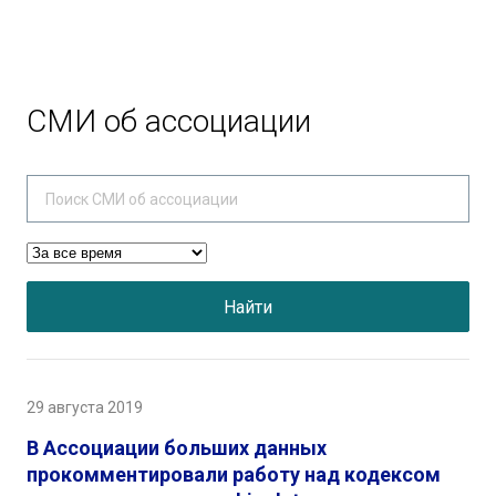
СМИ об ассоциации
Найти
29 августа 2019
В Ассоциации больших данных
прокомментировали работу над кодексом