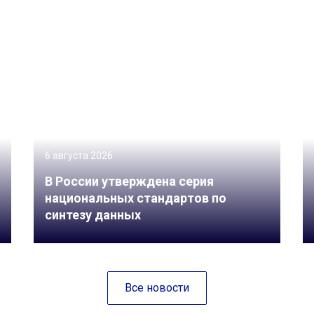
6 августа 2026
В России утверждена серия
национальных стандартов по
синтезу данных
Все новости