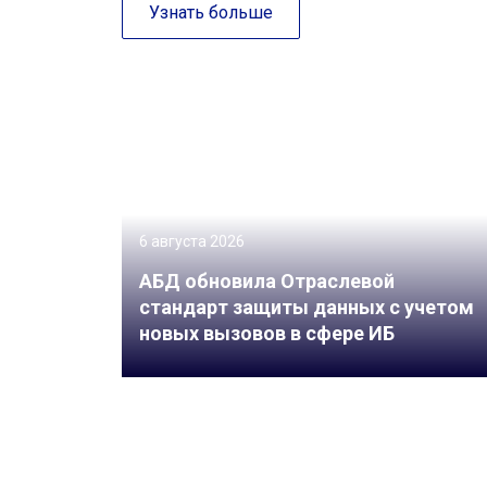
Узнать больше
6 августа 2026
АБД обновила Отраслевой
стандарт защиты данных с учетом
новых вызовов в сфере ИБ