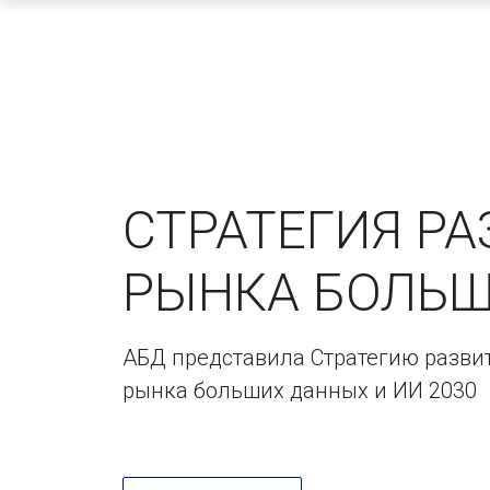
СТРАТЕГИЯ РА
РЫНКА БОЛЬ
АБД представила Стратегию разви
рынка больших данных и ИИ 2030