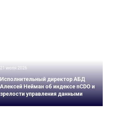
21 июля 2026
Исполнительный директор АБД
Алексей Нейман об индексе nCDO и
зрелости управления данными